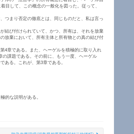
に着目して、この概念の一般化を図った。従って、
断、つまり否定の徹底とは、同じものだと、私は言っ
とが結び付けられていて、かつ、所有は、それを放棄
有の放棄において、所有主体と所有物との真の結び付
第4章である。また、ヘーゲルを積極的に取り入れ
章の課題である。その前に、もう一度、ヘーゲル
である。これが、第3章である。
積極的な説明がある。