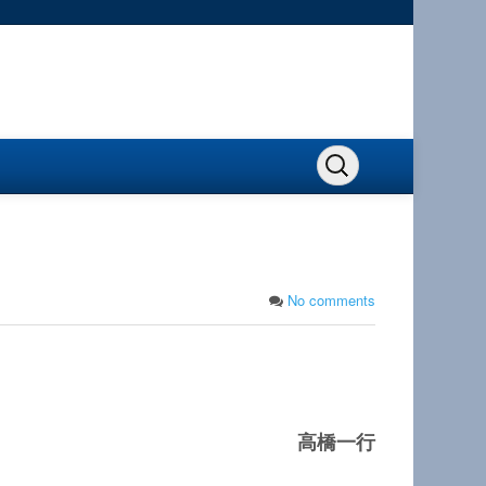
No comments
高橋一行