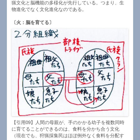
猟文化と脳機能の多様化が先行している。つまり、生
物進化でなく文化進化なのである。
〔火：脳を育てる〕
【引用09】人間の母親が、手のかかる幼子を複数同時
に育てることができるのは、食料を分かち合う文化
（現在でも、狩猟採集民はほぼ例外なく食料を分配す