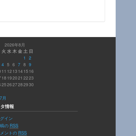
2026年8月
月
火
水
木
金
土
日
1
2
4
5
6
7
8
9
0
11
12
13
14
15
16
7
18
19
20
21
22
23
4
25
26
27
28
29
30
1
 7月
メタ情報
グイン
投稿の
RSS
コメントの
RSS