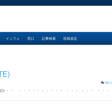
インフォ
窓口
記事検索
投稿規定
E)
No 
) ・ ・ ・ ・ ・ ・ ・ ・ ・ ・ ・ ・ ・ ・ ・ ・ ・ ・ ・ ・ ・ 